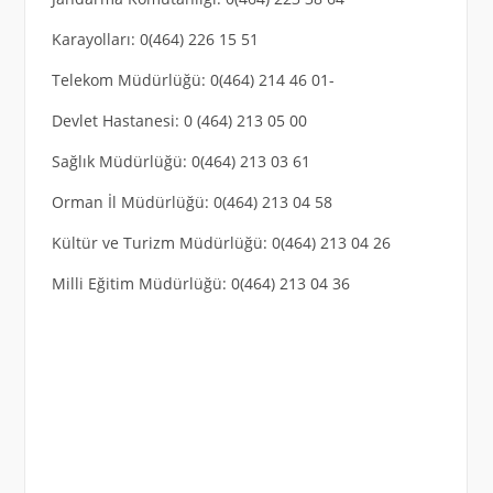
Karayolları: 0(464) 226 15 51
Telekom Müdürlüğü: 0(464) 214 46 01-
Devlet Hastanesi: 0 (464) 213 05 00
Sağlık Müdürlüğü: 0(464) 213 03 61
Orman İl Müdürlüğü: 0(464) 213 04 58
Kültür ve Turizm Müdürlüğü: 0(464) 213 04 26
Milli Eğitim Müdürlüğü: 0(464) 213 04 36