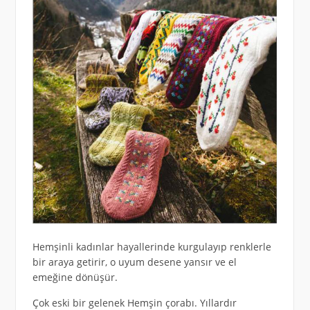
Hemşinli kadınlar hayallerinde kurgulayıp renklerle
bir araya getirir, o uyum desene yansır ve el
emeğine dönüşür.
Çok eski bir gelenek Hemşin çorabı. Yıllardır