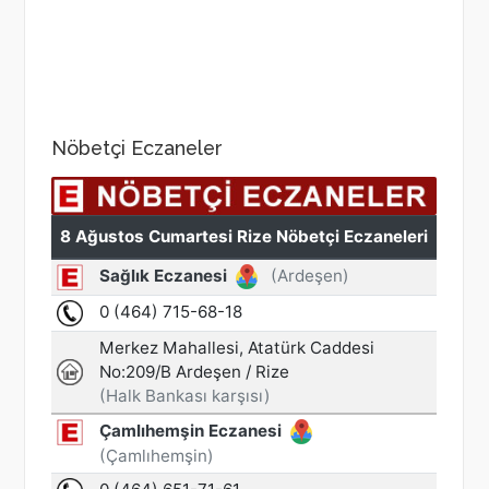
Nöbetçi Eczaneler