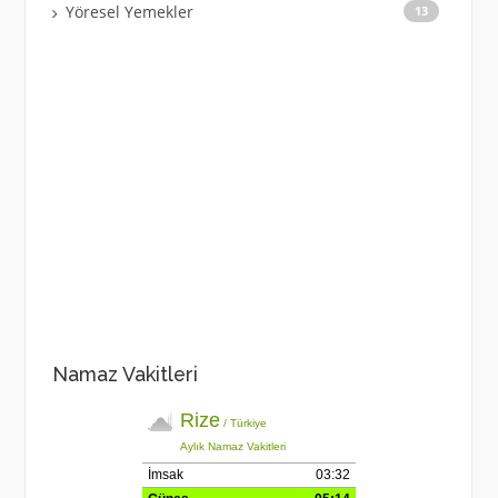
Yöresel Yemekler
13
Namaz Vakitleri