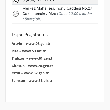
Diğer Projelerimiz
Artvin – www.08.gen.tr
Rize – www.53.biz.tr
Trabzon – www.61.gen.tr
Giresun – www.28.gen.tr
Ordu – www.52.gen.tr
Samsun – www.55.biz.tr