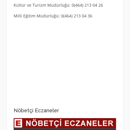
Kültür ve Turizm Müdürlüğü: 0(464) 213 04 26
Milli Eğitim Müdürlüğü: 0(464) 213 04 36
Nöbetçi Eczaneler