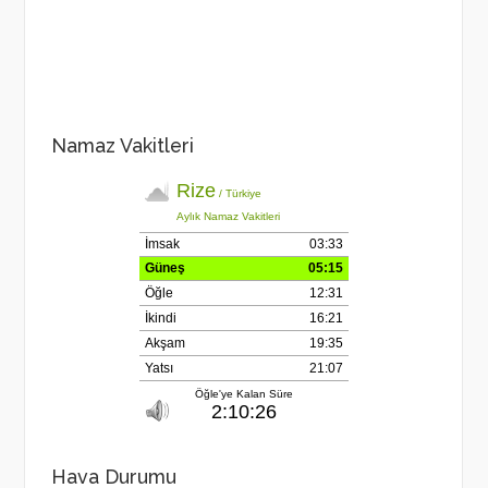
Namaz Vakitleri
Hava Durumu