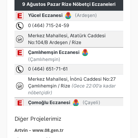
Diğer Projelerimiz
Artvin – www.08.gen.tr