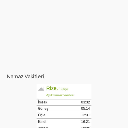
Namaz Vakitleri