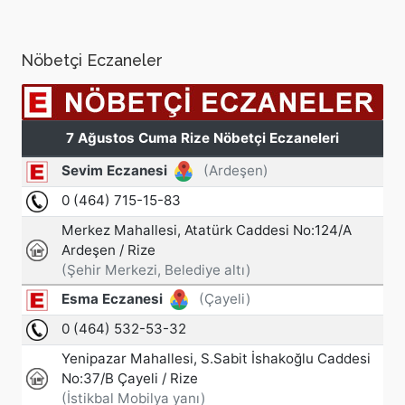
Nöbetçi Eczaneler