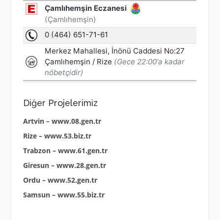
Diğer Projelerimiz
Artvin – www.08.gen.tr
Rize – www.53.biz.tr
Trabzon – www.61.gen.tr
Giresun – www.28.gen.tr
Ordu – www.52.gen.tr
Samsun – www.55.biz.tr