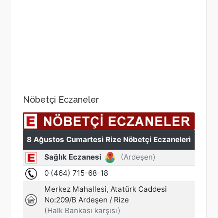
Nöbetçi Eczaneler